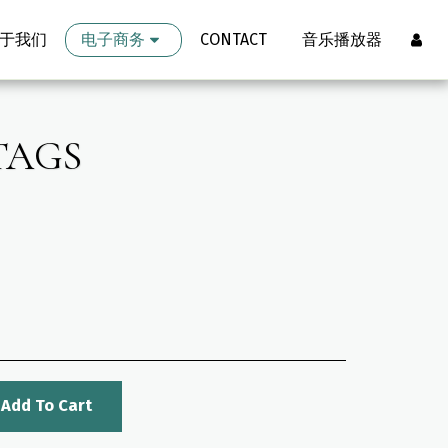
于我们
电子商务
CONTACT
音乐播放器
TAGS
Add To Cart